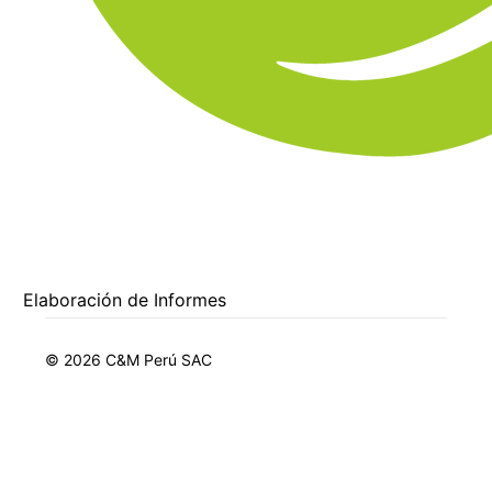
Elaboración de Informes
© 2026 C&M Perú SAC