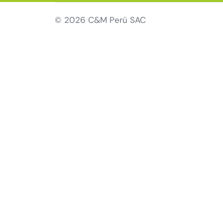
© 2026 C&M Perú SAC